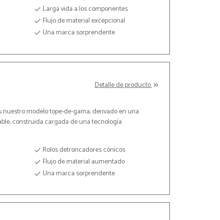
Larga vida a los componentes
Flujo de material excepcional
Una marca sorprendente
Detalle de producto
 nuestro modelo tope-de-gama, derivado en una
ble, construida cargada de una tecnología
Rolos detroncadores cónicos
Flujo de material aumentado
Una marca sorprendente